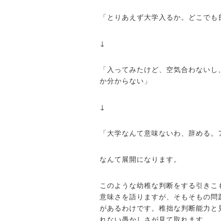
「とりあえず大学入るか。どこでも
↓
「入ってみたけど、空気合わないし
か分からない」
↓
「大学なんて意味ないわ、辞める。
なんて展開になります。
このような幼稚な判断をする引きこ
意味さを語りますが、そもそもの問
があるわけです。稚拙な判断能力と
れない愚かしさが見て取れます。