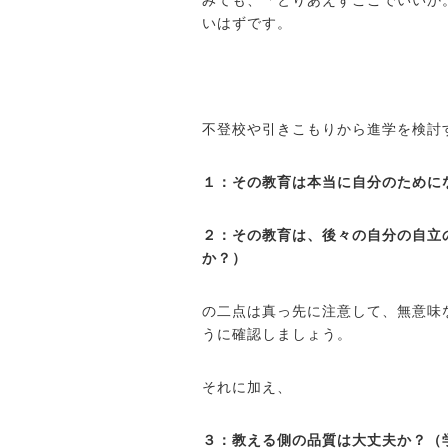
いはずです。
不登校や引きこもりから進学を検討
１：その教育は本当に自分のために
２：その教育は、後々の自分の自立
か？）
の二点は真っ先に注意して、無意味
うに確認しましょう。
それに加え、
３：教える側の品質は大丈夫か？（