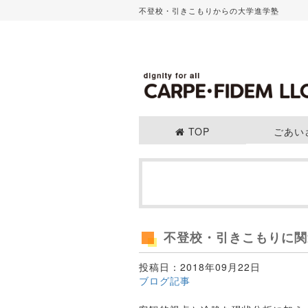
不登校・引きこもりからの大学進学塾
TOP
ごあい
不登校・引きこもりに関
投稿日：2018年09月22日
ブログ記事