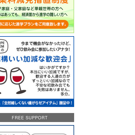
FREE SUPPORT