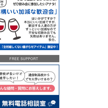
FREE SUPPORT