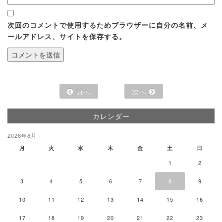
次回のコメントで使用するためブラウザーに自分の名前、メ
ールアドレス、サイトを保存する。
前へ
次へ
カレンダー
2026年8月
月
火
水
木
金
土
日
1
2
3
4
5
6
7
8
9
10
11
12
13
14
15
16
17
18
19
20
21
22
23