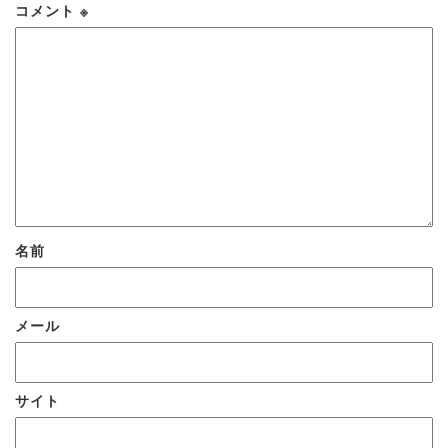
コメント
※
名前
メール
サイト