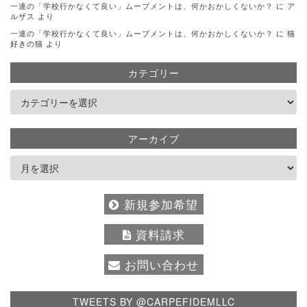
一連の「学校行かなくて良い」ムーブメントは、何かおかしくないか？
に
ア
ルザス
より
一連の「学校行かなくて良い」ムーブメントは、何かおかしくないか？
に
猫
好きの猫
より
カテゴリー
アーカイブ
新規参加希望
資料請求
お問い合わせ
TWEETS BY @CARPEFIDEMLLC