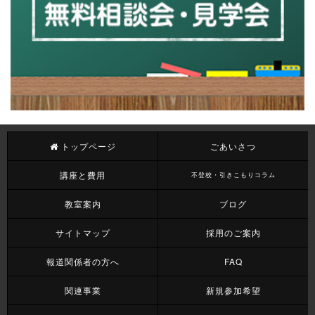
トップページ
ごあいさつ
講座と費用
不登校・引きこもりコラム
教室案内
ブログ
サイトマップ
採用のご案内
報道関係者の方へ
FAQ
関連事業
新規参加希望