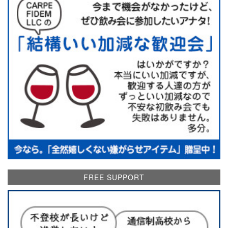
FREE SUPPORT