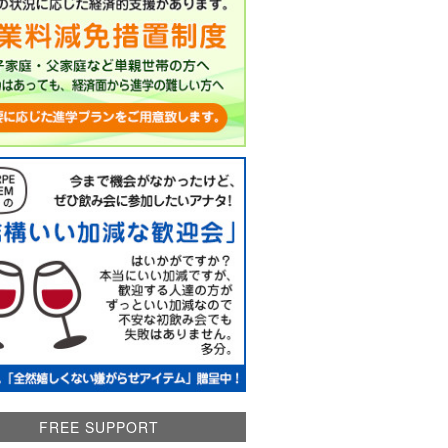
FREE SUPPORT