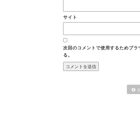
サイト
次回のコメントで使用するためブラ
る。