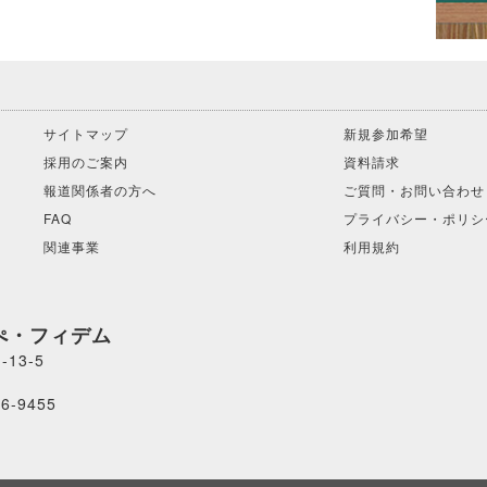
サイトマップ
新規参加希望
採用のご案内
資料請求
報道関係者の方へ
ご質問・お問い合わせ
FAQ
プライバシー・ポリシ
関連事業
利用規約
カルぺ・フィデム
13-5
6-9455