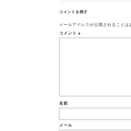
コメントを残す
メールアドレスが公開されることは
コメント
※
名前
メール