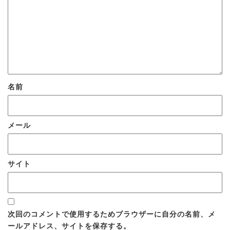
名前
メール
サイト
次回のコメントで使用するためブラウザーに自分の名前、メ
ールアドレス、サイトを保存する。