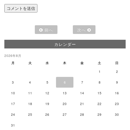
前へ
次へ
カレンダー
2026年8月
月
火
水
木
金
土
日
1
2
3
4
5
6
7
8
9
10
11
12
13
14
15
16
17
18
19
20
21
22
23
24
25
26
27
28
29
30
31