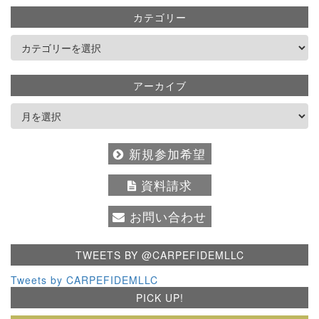
カテゴリー
アーカイブ
新規参加希望
資料請求
お問い合わせ
TWEETS BY @CARPEFIDEMLLC
Tweets by CARPEFIDEMLLC
PICK UP!