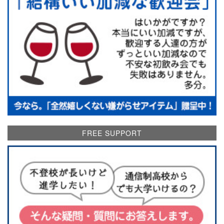
FREE SUPPORT