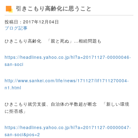
引きこもり高齢化に思うこと
投稿日：2017年12月04日
ブログ記事
ひきこもり高齢化 「親と死ぬ」…相続問題も
https://headlines.yahoo.co.jp/hl?a=20171127-00000046-
san-soci
http://www.sankei.com/life/news/171127/lif1711270004-
n1.html
ひきこもり就労支援、自治体の半数超が断念 「新しい環境
に拒否感」
https://headlines.yahoo.co.jp/hl?a=20171127-00000047-
san-soci&pos=2