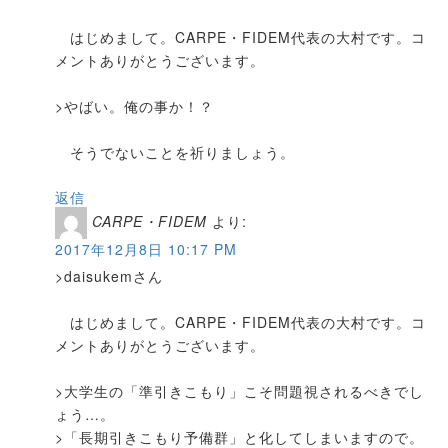
はじめまして。CARPE・FIDEM代表の大村です。コ
メントありがとうございます。
>やばい。俺の事か！？
そうでないことを祈りましょう。
返信
CARPE・FIDEM
より:
2017年12月8日 10:17 PM
>daisukemさん
はじめまして。CARPE・FIDEM代表の大村です。コ
メントありがとうございます。
>大学生の「準引きこもり」こそ問題視されるべきでし
ょう…。
>「長期引きこもり予備群」と化してしまいますので。