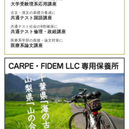
大学受験理系応用講座
古文・漢文の基礎力養成に
共通テスト国語講座
共通テスト社会の9割確保に
共通テスト倫理・政経講座
医療系学部の面接・論文対策に
医療系論文講座