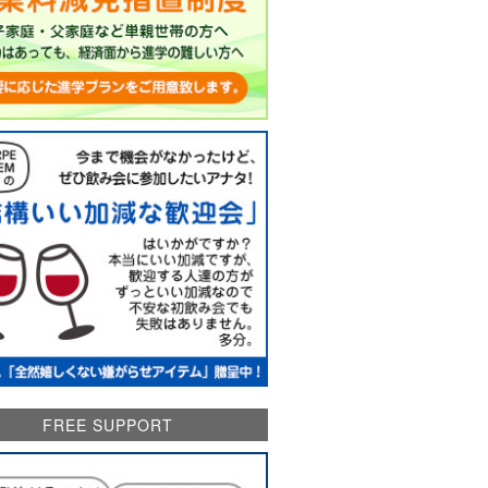
FREE SUPPORT